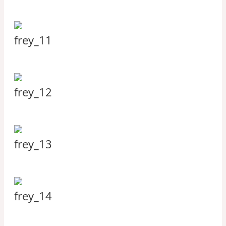
frey_11
frey_12
frey_13
frey_14