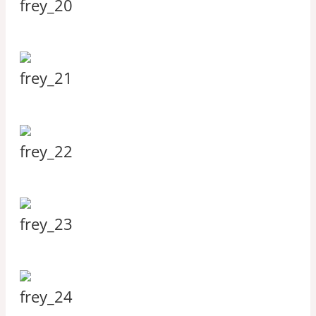
frey_20
frey_21
frey_22
frey_23
frey_24