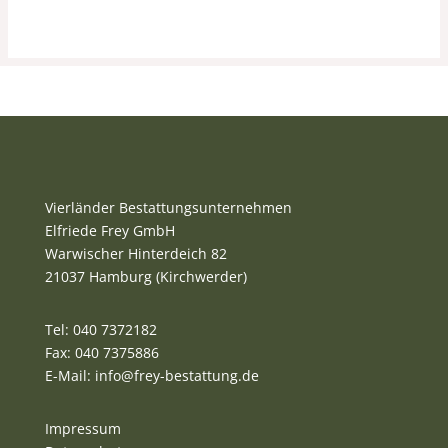
Vierländer Bestattungsunternehmen
Elfriede Frey GmbH
Warwischer Hinterdeich 82
21037 Hamburg (Kirchwerder)
Tel: 040 7372182
Fax: 040 7375886
E-Mail:
info@frey-bestattung.de
Impressum