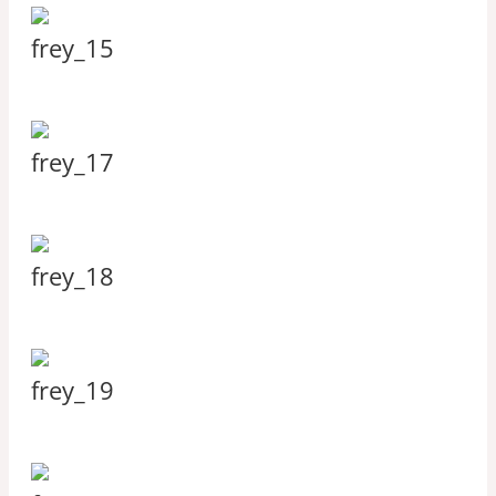
frey_15
frey_17
frey_18
frey_19