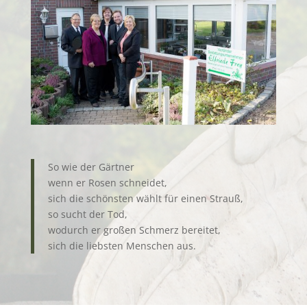
So wie der Gärtner
wenn er Rosen schneidet,
sich die schönsten wählt für einen Strauß,
so sucht der Tod,
wodurch er großen Schmerz bereitet,
sich die liebsten Menschen aus.