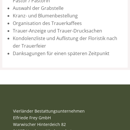
Pastor / Pastorin
Auswahl der Grabstelle
Kranz- und Blumenbestellung
Organisation des Trauerkaffees
Trauer-Anzeige und Trauer-Drucksachen
Kondolenzliste und Auflistung der Floristik nach
der Trauerfeier
Danksagungen für einen späteren Zeitpunkt
Vierländer Bestattungsunternehmen
Elfriede Frey GmbH
Warwischer Hinterdeich 82