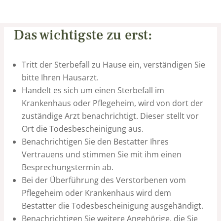
Das wichtigste zu erst:
Tritt der Sterbefall zu Hause ein, verständigen Sie
bitte Ihren Hausarzt.
Handelt es sich um einen Sterbefall im
Krankenhaus oder Pflegeheim, wird von dort der
zuständige Arzt benachrichtigt. Dieser stellt vor
Ort die Todesbescheinigung aus.
Benachrichtigen Sie den Bestatter Ihres
Vertrauens und stimmen Sie mit ihm einen
Besprechungstermin ab.
Bei der Überführung des Verstorbenen vom
Pflegeheim oder Krankenhaus wird dem
Bestatter die Todesbescheinigung ausgehändigt.
Benachrichtigen Sie weitere Angehörige, die Sie