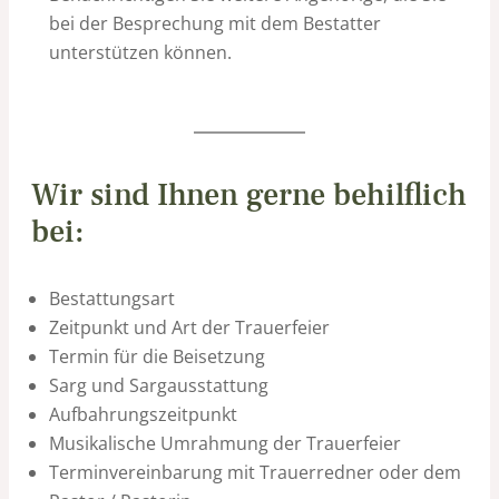
bei der Besprechung mit dem Bestatter
unterstützen können.
Wir sind Ihnen gerne behilflich
bei:
Bestattungsart
Zeitpunkt und Art der Trauerfeier
Termin für die Beisetzung
Sarg und Sargausstattung
Aufbahrungszeitpunkt
Musikalische Umrahmung der Trauerfeier
Terminvereinbarung mit Trauerredner oder dem